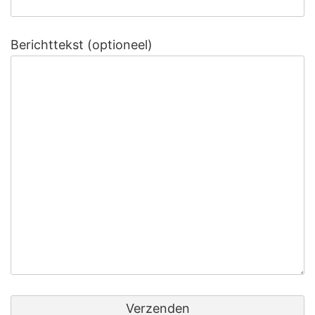
Berichttekst (optioneel)