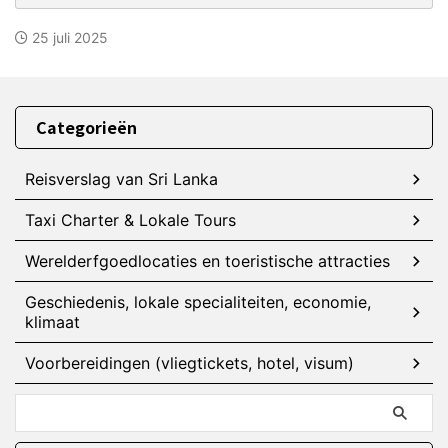
25 juli 2025
Categorieën
Reisverslag van Sri Lanka
Taxi Charter & Lokale Tours
Werelderfgoedlocaties en toeristische attracties
Geschiedenis, lokale specialiteiten, economie,
klimaat
Voorbereidingen (vliegtickets, hotel, visum)