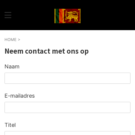
HOME
>
Neem contact met ons op
Naam
E-mailadres
Titel