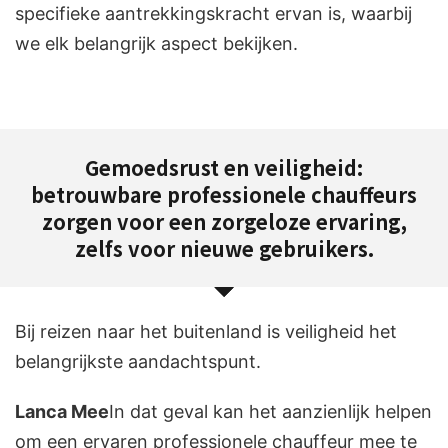
specifieke aantrekkingskracht ervan is, waarbij
we elk belangrijk aspect bekijken.
Gemoedsrust en veiligheid:
betrouwbare professionele chauffeurs
zorgen voor een zorgeloze ervaring,
zelfs voor nieuwe gebruikers.
Bij reizen naar het buitenland is veiligheid het
belangrijkste aandachtspunt.
Lanca Mee
In dat geval kan het aanzienlijk helpen
om een ervaren professionele chauffeur mee te