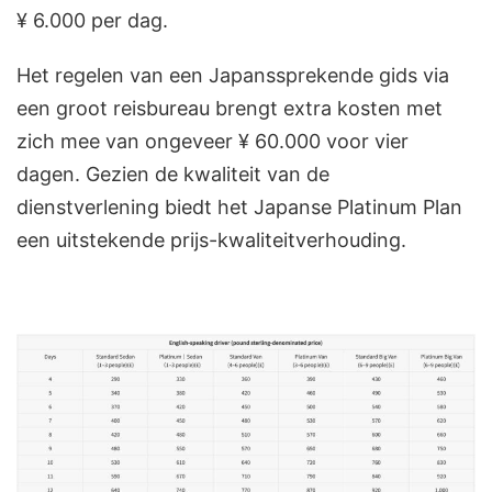
¥ 6.000 per dag.
Het regelen van een Japanssprekende gids via
een groot reisbureau brengt extra kosten met
zich mee van ongeveer ¥ 60.000 voor vier
dagen. Gezien de kwaliteit van de
dienstverlening biedt het Japanse Platinum Plan
een uitstekende prijs-kwaliteitverhouding.