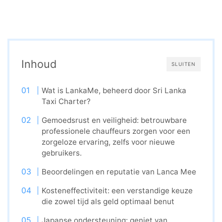
Inhoud
SLUITEN
Wat is LankaMe, beheerd door Sri Lanka
Taxi Charter?
Gemoedsrust en veiligheid: betrouwbare
professionele chauffeurs zorgen voor een
zorgeloze ervaring, zelfs voor nieuwe
gebruikers.
Beoordelingen en reputatie van Lanca Mee
Kosteneffectiviteit: een verstandige keuze
die zowel tijd als geld optimaal benut
Japanse ondersteuning: geniet van