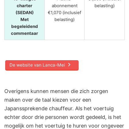
charter
abonnement
belasting)
(SEDAN)
€1,070 (inclusief
Met
belasting)
begeleidend
commentaar
De website van Lanca-Mei
Overigens kunnen mensen die zich zorgen
maken over de taal kiezen voor een
Japanssprekende chauffeur. Als het voertuig
echter door drie personen wordt gedeeld, is het
mogelijk om het voertuig te huren voor ongeveer