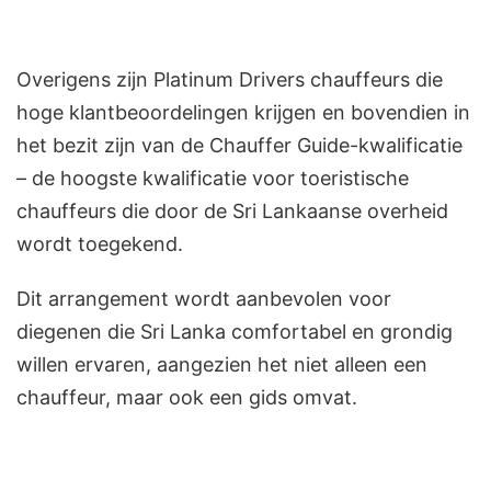
Overigens zijn Platinum Drivers chauffeurs die
hoge klantbeoordelingen krijgen en bovendien in
het bezit zijn van de Chauffer Guide-kwalificatie
– de hoogste kwalificatie voor toeristische
chauffeurs die door de Sri Lankaanse overheid
wordt toegekend.
Dit arrangement wordt aanbevolen voor
diegenen die Sri Lanka comfortabel en grondig
willen ervaren, aangezien het niet alleen een
chauffeur, maar ook een gids omvat.