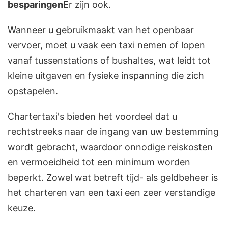
besparingen
Er zijn ook.
Wanneer u gebruikmaakt van het openbaar
vervoer, moet u vaak een taxi nemen of lopen
vanaf tussenstations of bushaltes, wat leidt tot
kleine uitgaven en fysieke inspanning die zich
opstapelen.
Chartertaxi's bieden het voordeel dat u
rechtstreeks naar de ingang van uw bestemming
wordt gebracht, waardoor onnodige reiskosten
en vermoeidheid tot een minimum worden
beperkt. Zowel wat betreft tijd- als geldbeheer is
het charteren van een taxi een zeer verstandige
keuze.