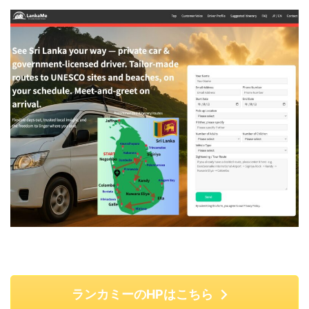
ランカミーのHPはこちら