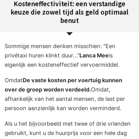
Kosteneffectiviteit: een verstandige
keuze die zowel tijd als geld optimaal
benut
Sommige mensen denken misschien: "Een
privétaxi huren klinkt duur..."
Lanca Mee
is
eigenlijk een kosteneffectief vervoermiddel.
Omdat
De vaste kosten per voertuig kunnen
over de groep worden verdeeld.
Omdat,
afhankelijk van het aantal mensen, de last per
persoon aanzienlijk kan worden verminderd.
Als u het bijvoorbeeld met twee of drie vrienden
gebruikt, kunt u de huurprijs voor een hele dag