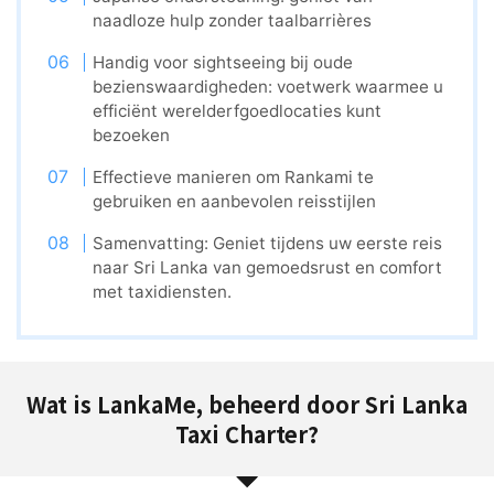
naadloze hulp zonder taalbarrières
Handig voor sightseeing bij oude
bezienswaardigheden: voetwerk waarmee u
efficiënt werelderfgoedlocaties kunt
bezoeken
Effectieve manieren om Rankami te
gebruiken en aanbevolen reisstijlen
Samenvatting: Geniet tijdens uw eerste reis
naar Sri Lanka van gemoedsrust en comfort
met taxidiensten.
Wat is LankaMe, beheerd door Sri Lanka
Taxi Charter?