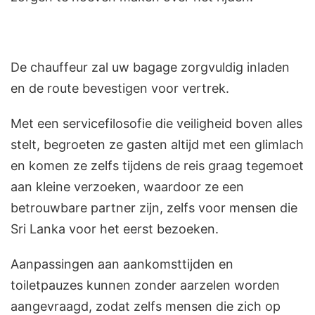
De chauffeur zal uw bagage zorgvuldig inladen
en de route bevestigen voor vertrek.
Met een servicefilosofie die veiligheid boven alles
stelt, begroeten ze gasten altijd met een glimlach
en komen ze zelfs tijdens de reis graag tegemoet
aan kleine verzoeken, waardoor ze een
betrouwbare partner zijn, zelfs voor mensen die
Sri Lanka voor het eerst bezoeken.
Aanpassingen aan aankomsttijden en
toiletpauzes kunnen zonder aarzelen worden
aangevraagd, zodat zelfs mensen die zich op