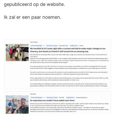
gepubliceerd op de website.
Ik zal er een paar noemen.