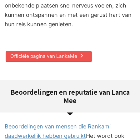
onbekende plaatsen snel nerveus voelen, zich
kunnen ontspannen en met een gerust hart van
hun reis kunnen genieten.
Officiële pagina van LankaMe
Beoordelingen en reputatie van Lanca
Mee
Beoordelingen van mensen die Rankami
daadwerkelijk hebben gebruikt
Het wordt ook