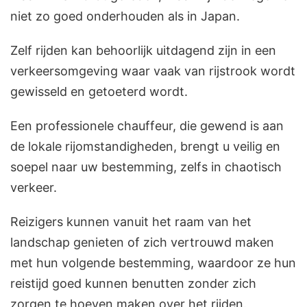
niet zo goed onderhouden als in Japan.
Zelf rijden kan behoorlijk uitdagend zijn in een
verkeersomgeving waar vaak van rijstrook wordt
gewisseld en getoeterd wordt.
Een professionele chauffeur, die gewend is aan
de lokale rijomstandigheden, brengt u veilig en
soepel naar uw bestemming, zelfs in chaotisch
verkeer.
Reizigers kunnen vanuit het raam van het
landschap genieten of zich vertrouwd maken
met hun volgende bestemming, waardoor ze hun
reistijd goed kunnen benutten zonder zich
zorgen te hoeven maken over het rijden.