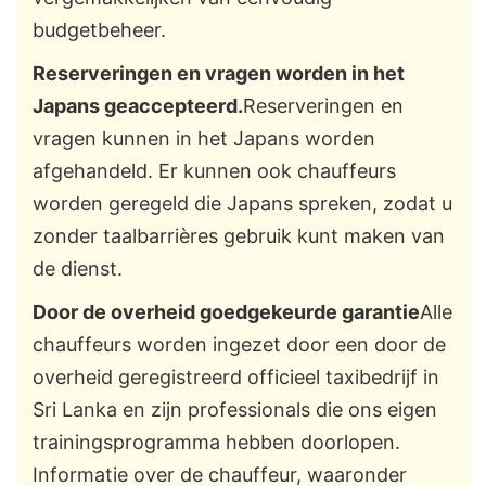
budgetbeheer.
Reserveringen en vragen worden in het
Japans geaccepteerd.
Reserveringen en
vragen kunnen in het Japans worden
afgehandeld. Er kunnen ook chauffeurs
worden geregeld die Japans spreken, zodat u
zonder taalbarrières gebruik kunt maken van
de dienst.
Door de overheid goedgekeurde garantie
Alle
chauffeurs worden ingezet door een door de
overheid geregistreerd officieel taxibedrijf in
Sri Lanka en zijn professionals die ons eigen
trainingsprogramma hebben doorlopen.
Informatie over de chauffeur, waaronder