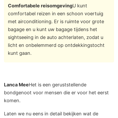
Comfortabele reisomgeving
U kunt
comfortabel reizen in een schoon voertuig
met airconditioning. Er is ruimte voor grote
bagage en u kunt uw bagage tijdens het
sightseeing in de auto achterlaten, zodat u
licht en onbelemmerd op ontdekkingstocht
kunt gaan.
Lanca Mee
Het is een geruststellende
bondgenoot voor mensen die er voor het eerst
komen.
Laten we nu eens in detail bekijken wat de