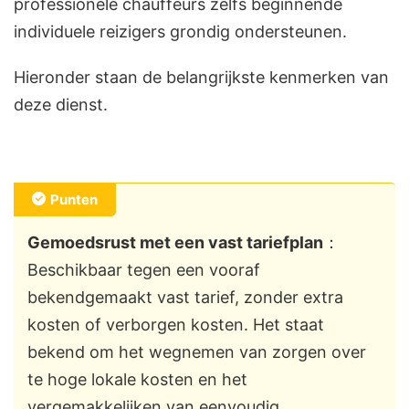
professionele chauffeurs zelfs beginnende
individuele reizigers grondig ondersteunen.
Hieronder staan de belangrijkste kenmerken van
deze dienst.
Punten
Gemoedsrust met een vast tariefplan
：
Beschikbaar tegen een vooraf
bekendgemaakt vast tarief, zonder extra
kosten of verborgen kosten. Het staat
bekend om het wegnemen van zorgen over
te hoge lokale kosten en het
vergemakkelijken van eenvoudig