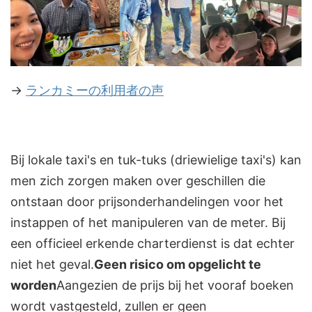
→
ランカミーの利用者の声
Bij lokale taxi's en tuk-tuks (driewielige taxi's) kan
men zich zorgen maken over geschillen die
ontstaan door prijsonderhandelingen voor het
instappen of het manipuleren van de meter. Bij
een officieel erkende charterdienst is dat echter
niet het geval.
Geen risico om opgelicht te
worden
Aangezien de prijs bij het vooraf boeken
wordt vastgesteld, zullen er geen