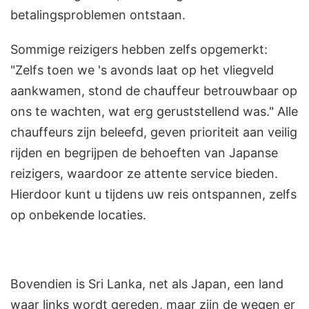
betalingsproblemen ontstaan.
Sommige reizigers hebben zelfs opgemerkt:
"Zelfs toen we 's avonds laat op het vliegveld
aankwamen, stond de chauffeur betrouwbaar op
ons te wachten, wat erg geruststellend was." Alle
chauffeurs zijn beleefd, geven prioriteit aan veilig
rijden en begrijpen de behoeften van Japanse
reizigers, waardoor ze attente service bieden.
Hierdoor kunt u tijdens uw reis ontspannen, zelfs
op onbekende locaties.
Bovendien is Sri Lanka, net als Japan, een land
waar links wordt gereden, maar zijn de wegen er