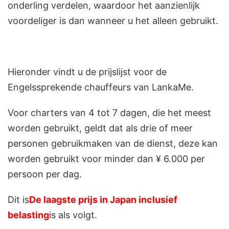
onderling verdelen, waardoor het aanzienlijk
voordeliger is dan wanneer u het alleen gebruikt.
Hieronder vindt u de prijslijst voor de
Engelssprekende chauffeurs van LankaMe.
Voor charters van 4 tot 7 dagen, die het meest
worden gebruikt, geldt dat als drie of meer
personen gebruikmaken van de dienst, deze kan
worden gebruikt voor minder dan ¥ 6.000 per
persoon per dag.
Dit is
De laagste prijs in Japan inclusief
belasting
is als volgt.