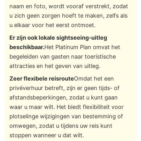
naam en foto, wordt vooraf verstrekt, zodat
u zich geen zorgen hoeft te maken, zelfs als
u elkaar voor het eerst ontmoet.
Er zijn ook lokale sightseeing-uitleg
beschikbaar.
Het Platinum Plan omvat het
begeleiden van gasten naar toeristische
attracties en het geven van uitleg.
Zeer flexibele reisroute
Omdat het een
privéverhuur betreft, zijn er geen tijds- of
afstandsbeperkingen, zodat u kunt gaan
waar u maar wilt. Het biedt flexibiliteit voor
plotselinge wijzigingen van bestemming of
omwegen, zodat u tijdens uw reis kunt
stoppen wanneer u dat wilt.