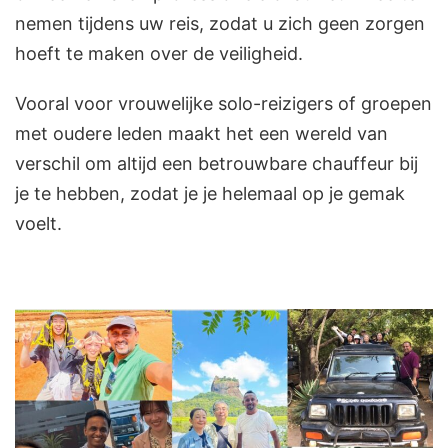
nemen tijdens uw reis, zodat u zich geen zorgen
hoeft te maken over de veiligheid.
Vooral voor vrouwelijke solo-reizigers of groepen
met oudere leden maakt het een wereld van
verschil om altijd een betrouwbare chauffeur bij
je te hebben, zodat je je helemaal op je gemak
voelt.