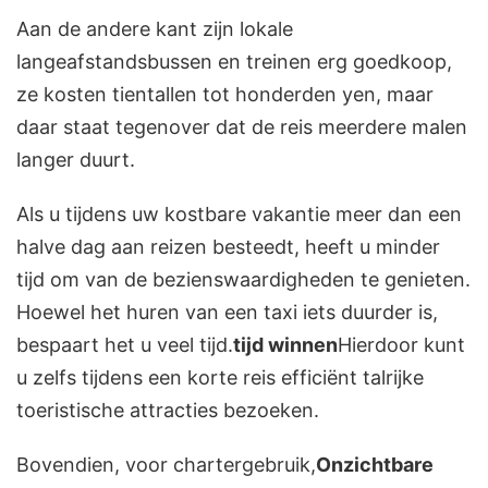
Aan de andere kant zijn lokale
langeafstandsbussen en treinen erg goedkoop,
ze kosten tientallen tot honderden yen, maar
daar staat tegenover dat de reis meerdere malen
langer duurt.
Als u tijdens uw kostbare vakantie meer dan een
halve dag aan reizen besteedt, heeft u minder
tijd om van de bezienswaardigheden te genieten.
Hoewel het huren van een taxi iets duurder is,
bespaart het u veel tijd.
tijd winnen
Hierdoor kunt
u zelfs tijdens een korte reis efficiënt talrijke
toeristische attracties bezoeken.
Bovendien, voor chartergebruik,
Onzichtbare