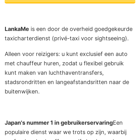
LankaMe
is een door de overheid goedgekeurde
taxicharterdienst (privé-taxi voor sightseeing).
Alleen voor reizigers: u kunt exclusief een auto
met chauffeur huren, zodat u flexibel gebruik
kunt maken van luchthaventransfers,
stadsrondritten en langeafstandsritten naar de
buitenwijken.
Japan's nummer 1 in gebruikerservaring
Een
populaire dienst waar we trots op zijn, waarbij