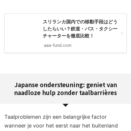
スリランカ国内での移動手段はどう
したらいい？鉄道・バス・タクシー
チャーターを徹底比較！
aaa-fund.com
Japanse ondersteuning: geniet van
naadloze hulp zonder taalbarrières
Taalproblemen zijn een belangrijke factor
wanneer je voor het eerst naar het buitenland