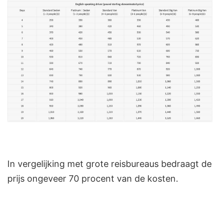
In vergelijking met grote reisbureaus bedraagt de
prijs ongeveer 70 procent van de kosten.