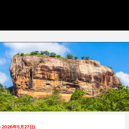
: 2026年5月27日)