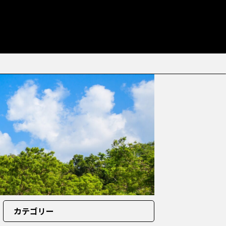
カテゴリー