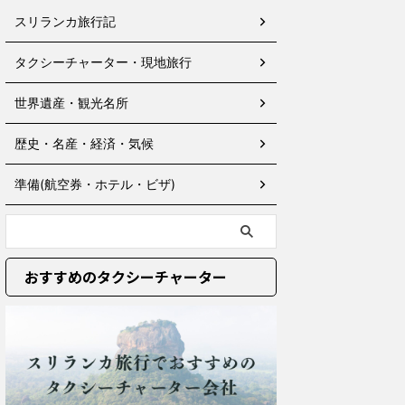
スリランカ旅行記
タクシーチャーター・現地旅行
世界遺産・観光名所
歴史・名産・経済・気候
準備(航空券・ホテル・ビザ)
おすすめのタクシーチャーター