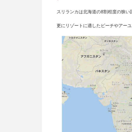
スリランカは北海道の8割程度の狭い
更にリゾートに適したビーチやアーユ