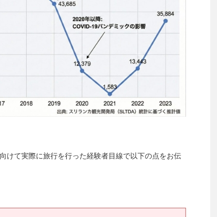
向けて実際に旅行を行った経験者目線で以下の点をお伝