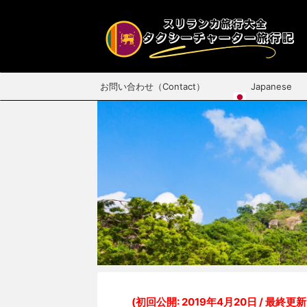
お問い合わせ（Contact）
Japanese
(初回公開: 2019年4月20日 / 最終更新