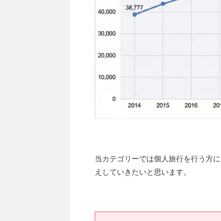
当カテゴリーでは個人旅行を行う方に
えしていきたいと思います。