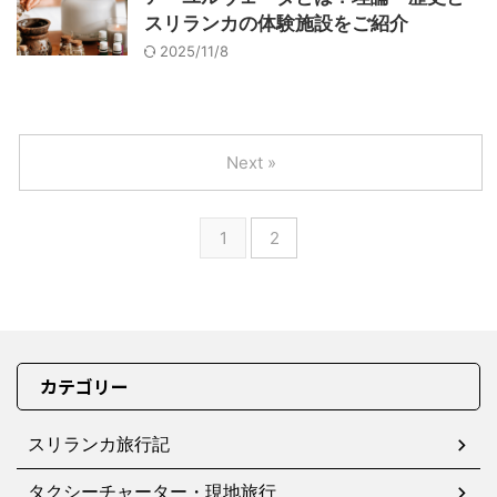
スリランカの体験施設をご紹介
2025/11/8
Next »
1
2
カテゴリー
スリランカ旅行記
タクシーチャーター・現地旅行