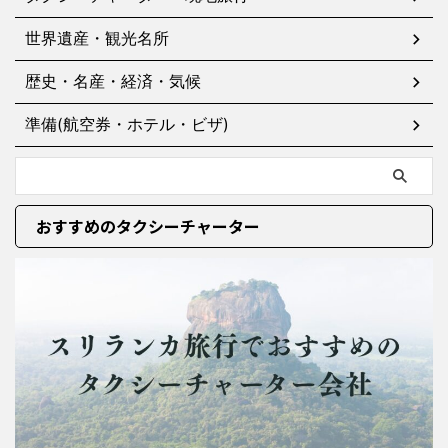
世界遺産・観光名所
歴史・名産・経済・気候
準備(航空券・ホテル・ビザ)
おすすめのタクシーチャーター