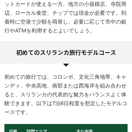
ットカードが使える一方、地方の小規模店、寺院周
辺、ローカル食堂、チップでは現金が必要です。到
着時に空港で少額を両替し、必要に応じて市中の銀
行やATMを利用するとよいでしょう。
初めてのスリランカ旅行モデルコース
初めての旅行では、コロンボ、文化三角地帯、キャ
ンディ、中央高地、南部または西海岸を組み合わせ
ると、スリランカの代表的な魅力をバランスよく体
験できます。以下は7泊8日程度を想定したモデルコ
ースです。
日程
訪問エリア
主な内容