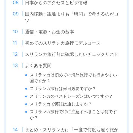
日本からのアクセスとビザ情報
国内移動：距離よりも「時間」で考えるのがコ
ツ
通信・電源・お金の基本
初めてのスリランカ旅行モデルコース
スリランカ旅行前に確認したいチェックリスト
よくある質問
スリランカは初めての海外旅行でも行きやすい
国ですか？
スリランカ旅行は何日必要ですか？
スリランカのベストシーズンはいつですか？
スリランカで英語は通じますか？
スリランカ旅行で特に注意すべきことは何です
か？
まとめ：スリランカは「一度で何度も違う旅が