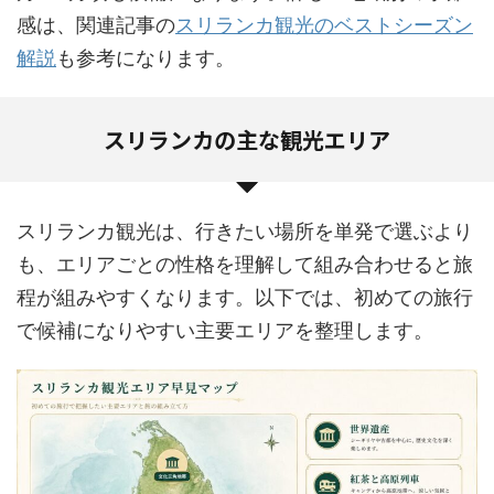
感は、関連記事の
スリランカ観光のベストシーズン
解説
も参考になります。
スリランカの主な観光エリア
スリランカ観光は、行きたい場所を単発で選ぶより
も、エリアごとの性格を理解して組み合わせると旅
程が組みやすくなります。以下では、初めての旅行
で候補になりやすい主要エリアを整理します。