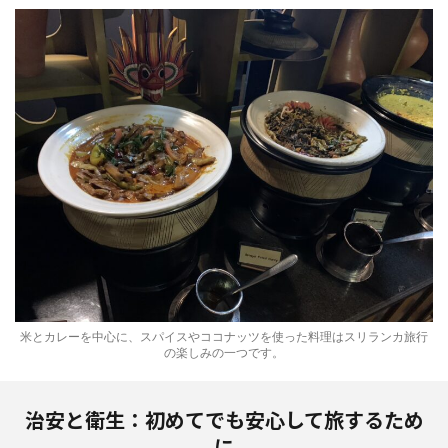
米とカレーを中心に、スパイスやココナッツを使った料理はスリランカ旅行
の楽しみの一つです。
治安と衛生：初めてでも安心して旅するため
に