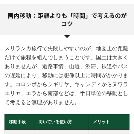
国内移動：距離よりも「時間」で考えるのが
コツ
スリランカ旅行で失敗しやすいのが、地図上の距離
だけで旅程を組んでしまうことです。国土は大きく
ありませんが、道路事情、山道、渋滞、鉄道やバス
の遅延により、移動には想像以上に時間がかかりま
す。コロンボからシギリヤ、キャンディからヌワラ
エリヤ、エラから南部などは、半日単位の移動とし
て考えると無理がありません。
移動手段
向いている使い方
メリット