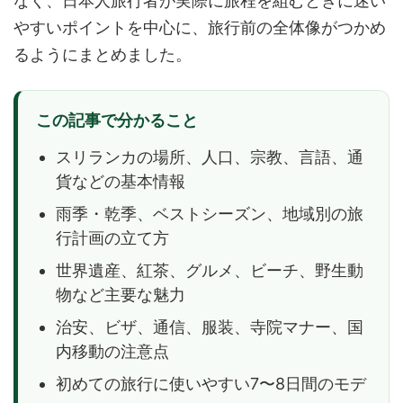
なく、日本人旅行者が実際に旅程を組むときに迷い
やすいポイントを中心に、旅行前の全体像がつかめ
るようにまとめました。
この記事で分かること
スリランカの場所、人口、宗教、言語、通
貨などの基本情報
雨季・乾季、ベストシーズン、地域別の旅
行計画の立て方
世界遺産、紅茶、グルメ、ビーチ、野生動
物など主要な魅力
治安、ビザ、通信、服装、寺院マナー、国
内移動の注意点
初めての旅行に使いやすい7〜8日間のモデ