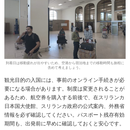
到着日は移動疲れが出やすいため、空港から宿泊地までの移動時間も旅程に
含めて考えましょう。
観光目的の入国には、事前のオンライン手続きが必
要になる場合があります。制度は変更されることが
あるため、航空券を購入する前後で、在スリランカ
日本国大使館、スリランカ政府の公式案内、外務省
情報を必ず確認してください。パスポート残存有効
期間も、出発前に早めに確認しておくと安心です。