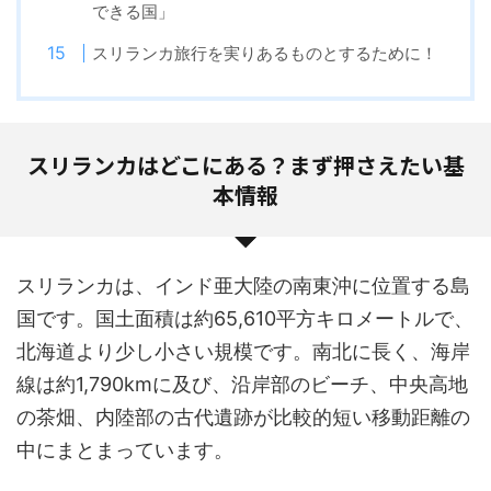
できる国」
スリランカ旅行を実りあるものとするために！
スリランカはどこにある？まず押さえたい基
本情報
スリランカは、インド亜大陸の南東沖に位置する島
国です。国土面積は約65,610平方キロメートルで、
北海道より少し小さい規模です。南北に長く、海岸
線は約1,790kmに及び、沿岸部のビーチ、中央高地
の茶畑、内陸部の古代遺跡が比較的短い移動距離の
中にまとまっています。