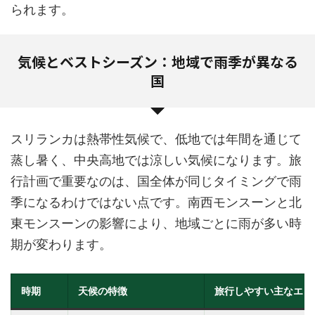
られます。
気候とベストシーズン：地域で雨季が異なる
国
スリランカは熱帯性気候で、低地では年間を通じて
蒸し暑く、中央高地では涼しい気候になります。旅
行計画で重要なのは、国全体が同じタイミングで雨
季になるわけではない点です。南西モンスーンと北
東モンスーンの影響により、地域ごとに雨が多い時
期が変わります。
時期
天候の特徴
旅行しやすい主なエリ