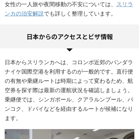
女性の一人旅や夜間移動の不安については、
スリラ
ンカの治安解説
でも詳しく整理しています。
日本からのアクセスとビザ情報
日本からスリランカへは、コロンボ近郊のバンダラ
ナイケ国際空港を利用するのが一般的です。直行便
の有無や乗継ルートは時期によって変わるため、航
空券を探す際は最新の運航状況を確認しましょう。
乗継便では、シンガポール、クアラルンプール、バ
ンコク、ドバイなどを経由するルートが候補になり
ます。