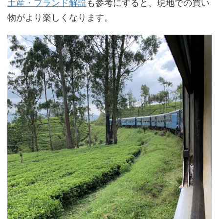
土産・ブランド解説
も参考にすると、現地での買い
物がより楽しくなります。