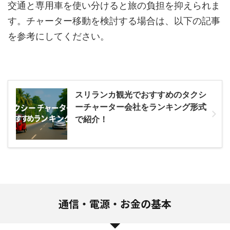
交通と専用車を使い分けると旅の負担を抑えられま
す。チャーター移動を検討する場合は、以下の記事
を参考にしてください。
スリランカ観光でおすすめのタクシ
ーチャーター会社をランキング形式
で紹介！
通信・電源・お金の基本