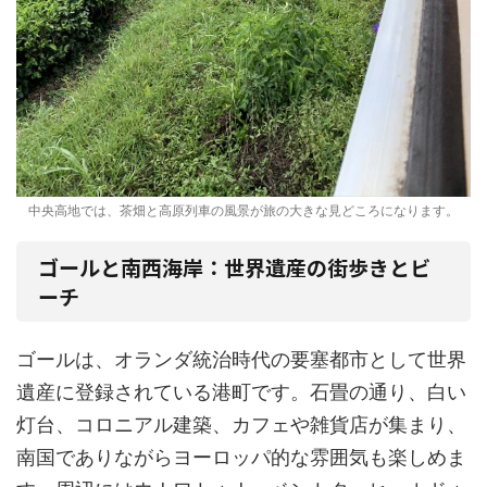
中央高地では、茶畑と高原列車の風景が旅の大きな見どころになります。
ゴールと南西海岸：世界遺産の街歩きとビ
ーチ
ゴールは、オランダ統治時代の要塞都市として世界
遺産に登録されている港町です。石畳の通り、白い
灯台、コロニアル建築、カフェや雑貨店が集まり、
南国でありながらヨーロッパ的な雰囲気も楽しめま