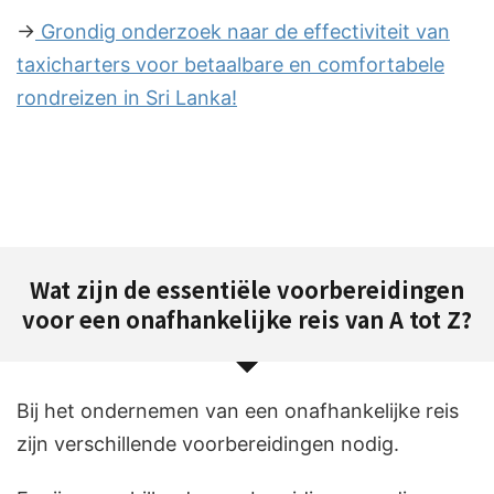
→
Grondig onderzoek naar de effectiviteit van
taxicharters voor betaalbare en comfortabele
rondreizen in Sri Lanka!
Wat zijn de essentiële voorbereidingen
voor een onafhankelijke reis van A tot Z?
Bij het ondernemen van een onafhankelijke reis
zijn verschillende voorbereidingen nodig.