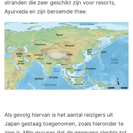
stranden die zeer geschikt zijn voor resorts,
Ayurveda en zijn beroemde thee.
Als gevolg hiervan is het aantal reizigers uit
Japan gestaag toegenomen, zoals hieronder te
zien is. Mijn excuses dat de gegevens slechts tot