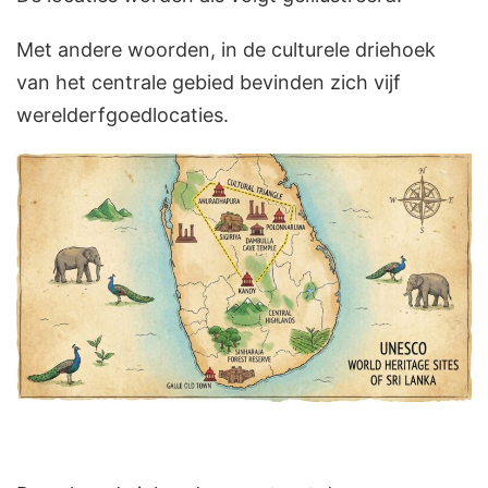
Met andere woorden, in de culturele driehoek
van het centrale gebied bevinden zich vijf
werelderfgoedlocaties.