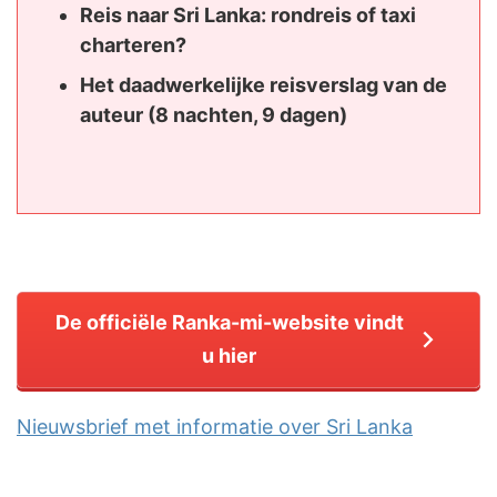
Reis naar Sri Lanka: rondreis of taxi
charteren?
Het daadwerkelijke reisverslag van de
auteur (8 nachten, 9 dagen)
De officiële Ranka-mi-website vindt
u hier
Nieuwsbrief met informatie over Sri Lanka