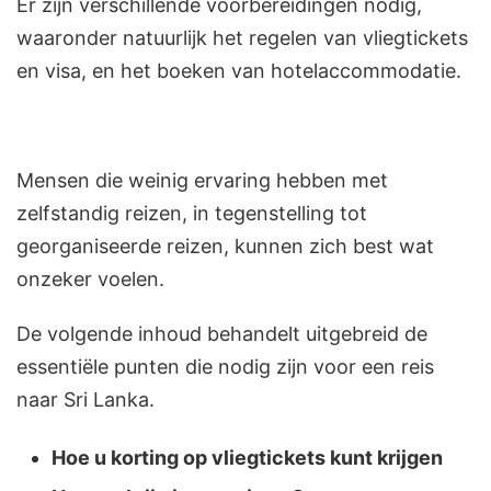
Er zijn verschillende voorbereidingen nodig,
waaronder natuurlijk het regelen van vliegtickets
en visa, en het boeken van hotelaccommodatie.
Mensen die weinig ervaring hebben met
zelfstandig reizen, in tegenstelling tot
georganiseerde reizen, kunnen zich best wat
onzeker voelen.
De volgende inhoud behandelt uitgebreid de
essentiële punten die nodig zijn voor een reis
naar Sri Lanka.
Hoe u korting op vliegtickets kunt krijgen