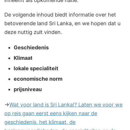
inneemt als opkomende natie.
De volgende inhoud biedt informatie over het
betoverende land Sri Lanka, en we hopen dat u
deze nuttig zult vinden.
Geschiedenis
Klimaat
lokale specialiteit
economische norm
prijsniveau
→
Wat voor land is Sri Lanka!? Laten we voor we
op reis gaan eerst eens kijken naar de
geschiedenis, het klimaat, de