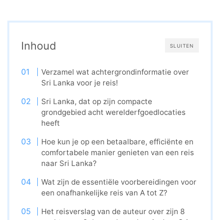
Inhoud
SLUITEN
Verzamel wat achtergrondinformatie over
Sri Lanka voor je reis!
Sri Lanka, dat op zijn compacte
grondgebied acht werelderfgoedlocaties
heeft
Hoe kun je op een betaalbare, efficiënte en
comfortabele manier genieten van een reis
naar Sri Lanka?
Wat zijn de essentiële voorbereidingen voor
een onafhankelijke reis van A tot Z?
Het reisverslag van de auteur over zijn 8