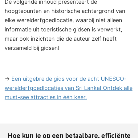
De volgende inhoud presenteert de
hoogtepunten en historische achtergrond van
elke werelderfgoedlocatie, waarbij niet alleen
informatie uit toeristische gidsen is verwerkt,
maar ook inzichten die de auteur zelf heeft
verzameld bij gidsen!
→
Een uitgebreide gids voor de acht UNESCO-
werelderfgoedlocaties van Sri Lanka! Ontdek alle
must-see attracties in één keer.
Hoe kun je op een betaalbare, efficiënte