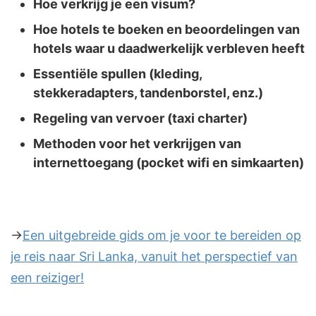
Hoe verkrijg je een visum?
Hoe hotels te boeken en beoordelingen van
hotels waar u daadwerkelijk verbleven heeft
Essentiële spullen (kleding,
stekkeradapters, tandenborstel, enz.)
Regeling van vervoer (taxi charter)
Methoden voor het verkrijgen van
internettoegang (pocket wifi en simkaarten)
→
Een uitgebreide gids om je voor te bereiden op
je reis naar Sri Lanka, vanuit het perspectief van
een reiziger!