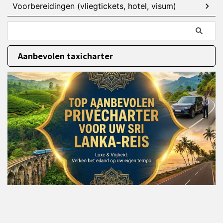
Voorbereidingen (vliegtickets, hotel, visum)
Aanbevolen taxicharter