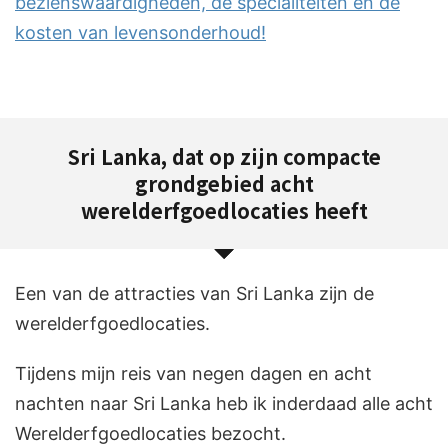
bezienswaardigheden, de specialiteiten en de
kosten van levensonderhoud!
Sri Lanka, dat op zijn compacte
grondgebied acht
werelderfgoedlocaties heeft
Een van de attracties van Sri Lanka zijn de
werelderfgoedlocaties.
Tijdens mijn reis van negen dagen en acht
nachten naar Sri Lanka heb ik inderdaad alle acht
Werelderfgoedlocaties bezocht.