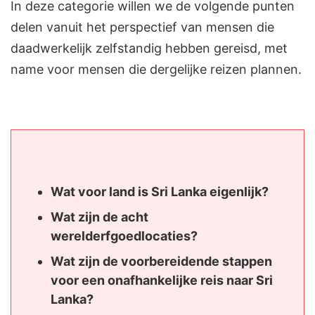
In deze categorie willen we de volgende punten
delen vanuit het perspectief van mensen die
daadwerkelijk zelfstandig hebben gereisd, met
name voor mensen die dergelijke reizen plannen.
Wat voor land is Sri Lanka eigenlijk?
Wat zijn de acht
werelderfgoedlocaties?
Wat zijn de voorbereidende stappen
voor een onafhankelijke reis naar Sri
Lanka?