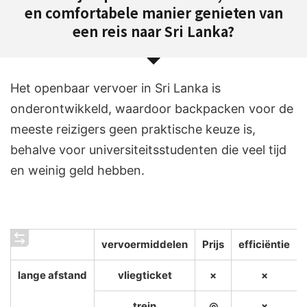
en comfortabele manier genieten van
een reis naar Sri Lanka?
Het openbaar vervoer in Sri Lanka is
onderontwikkeld, waardoor backpacken voor de
meeste reizigers geen praktische keuze is,
behalve voor universiteitsstudenten die veel tijd
en weinig geld hebben.
vervoermiddelen
Prijs
efficiëntie
lange afstand
vliegticket
×
×
trein
◎
×