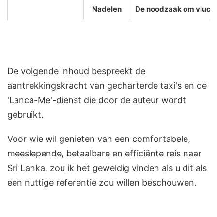
Nadelen
De noodzaak om vlucht
De volgende inhoud bespreekt de
aantrekkingskracht van gecharterde taxi's en de
'Lanca-Me'-dienst die door de auteur wordt
gebruikt.
Voor wie wil genieten van een comfortabele,
meeslepende, betaalbare en efficiënte reis naar
Sri Lanka, zou ik het geweldig vinden als u dit als
een nuttige referentie zou willen beschouwen.