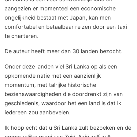
aangezien er momenteel een economische
ongelijkheid bestaat met Japan, kan men
comfortabel en betaalbaar reizen door een taxi
te charteren.
De auteur heeft meer dan 30 landen bezocht.
Onder deze landen viel Sri Lanka op als een
opkomende natie met een aanzienlijk
momentum, met talrijke historische
bezienswaardigheden die doordrenkt zijn van
geschiedenis, waardoor het een land is dat ik
iedereen zou aanbevelen.
Ik hoop echt dat u Sri Lanka zult bezoeken en de
opmerkelijke groei van Zuid-Azië zelf zult