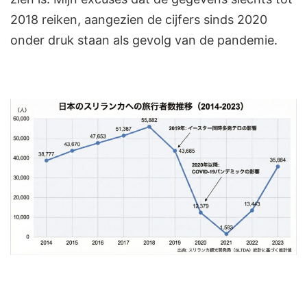
2018 reiken, aangezien de cijfers sinds 2020
onder druk staan als gevolg van de pandemie.