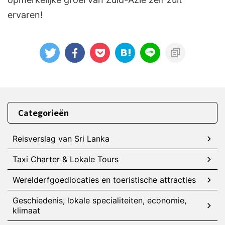
ervaren!
Categorieën
Reisverslag van Sri Lanka
Taxi Charter & Lokale Tours
Werelderfgoedlocaties en toeristische attracties
Geschiedenis, lokale specialiteiten, economie,
klimaat