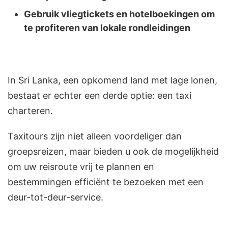
Gebruik vliegtickets en hotelboekingen om
te profiteren van lokale rondleidingen
In Sri Lanka, een opkomend land met lage lonen,
bestaat er echter een derde optie: een taxi
charteren.
Taxitours zijn niet alleen voordeliger dan
groepsreizen, maar bieden u ook de mogelijkheid
om uw reisroute vrij te plannen en
bestemmingen efficiënt te bezoeken met een
deur-tot-deur-service.