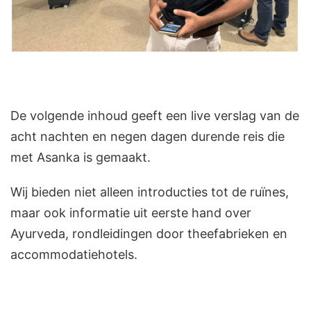
De volgende inhoud geeft een live verslag van de
acht nachten en negen dagen durende reis die
met Asanka is gemaakt.
Wij bieden niet alleen introducties tot de ruïnes,
maar ook informatie uit eerste hand over
Ayurveda, rondleidingen door theefabrieken en
accommodatiehotels.