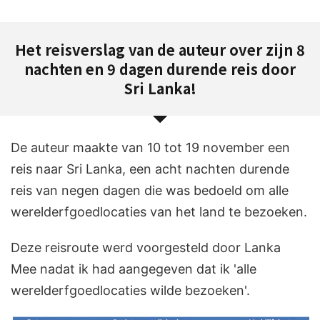
Het reisverslag van de auteur over zijn 8
nachten en 9 dagen durende reis door
Sri Lanka!
De auteur maakte van 10 tot 19 november een
reis naar Sri Lanka, een acht nachten durende
reis van negen dagen die was bedoeld om alle
werelderfgoedlocaties van het land te bezoeken.
Deze reisroute werd voorgesteld door Lanka
Mee nadat ik had aangegeven dat ik 'alle
werelderfgoedlocaties wilde bezoeken'.