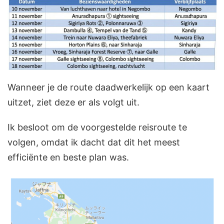
Wanneer je de route daadwerkelijk op een kaart
uitzet, ziet deze er als volgt uit.
Ik besloot om de voorgestelde reisroute te
volgen, omdat ik dacht dat dit het meest
efficiënte en beste plan was.