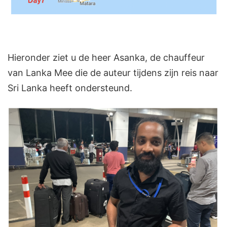
Hieronder ziet u de heer Asanka, de chauffeur
van Lanka Mee die de auteur tijdens zijn reis naar
Sri Lanka heeft ondersteund.