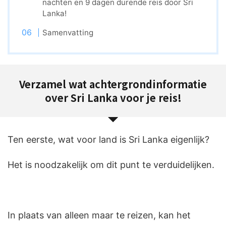
nachten en 9 dagen durende reis door Sri
Lanka!
Samenvatting
Verzamel wat achtergrondinformatie
over Sri Lanka voor je reis!
Ten eerste, wat voor land is Sri Lanka eigenlijk?
Het is noodzakelijk om dit punt te verduidelijken.
In plaats van alleen maar te reizen, kan het