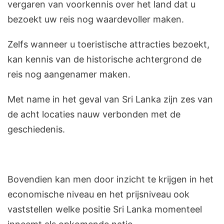
vergaren van voorkennis over het land dat u
bezoekt uw reis nog waardevoller maken.
Zelfs wanneer u toeristische attracties bezoekt,
kan kennis van de historische achtergrond de
reis nog aangenamer maken.
Met name in het geval van Sri Lanka zijn zes van
de acht locaties nauw verbonden met de
geschiedenis.
Bovendien kan men door inzicht te krijgen in het
economische niveau en het prijsniveau ook
vaststellen welke positie Sri Lanka momenteel