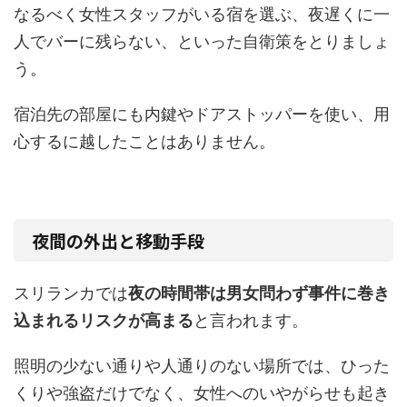
なるべく女性スタッフがいる宿を選ぶ、夜遅くに一
人でバーに残らない、といった自衛策をとりましょ
う。
宿泊先の部屋にも内鍵やドアストッパーを使い、用
心するに越したことはありません。
夜間の外出と移動手段
スリランカでは
夜の時間帯は男女問わず事件に巻き
込まれるリスクが高まる
と言われます。
照明の少ない通りや人通りのない場所では、ひった
くりや強盗だけでなく、女性へのいやがらせも起き