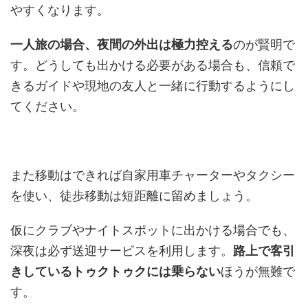
やすくなります。
一人旅の場合、夜間の外出は極力控える
のが賢明で
す。どうしても出かける必要がある場合も、信頼で
きるガイドや現地の友人と一緒に行動するようにし
てください。
また移動はできれば自家用車チャーターやタクシー
を使い、徒歩移動は短距離に留めましょう。
仮にクラブやナイトスポットに出かける場合でも、
深夜は必ず送迎サービスを利用します。
路上で客引
きしているトゥクトゥクには乗らない
ほうが無難で
す。