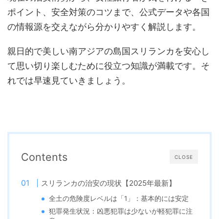
ポイント、安全対策のコツまで、公式データや各国
の情報源を交えながら分かりやすく解説します。
親日的で美しい南アジアの島国スリランカを安心し
て思い切り楽しむために役立つ知識が満載です。そ
れでは早速見ていきましょう。
Contents
CLOSE
スリランカの治安の現状【2025年最新】
全土の危険度レベルは「1」：基本的には安定
犯罪発生状況：凶悪犯罪は少ないが軽犯罪に注