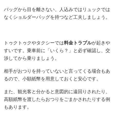
バッグから目を離さない、人込みではリュックでは
なくショルダーバッグを持つなど工夫しましょう。
トゥクトゥクやタクシーでは
料金トラブル
が起きや
すいです。乗車前に「いくら？」と必ず確認し、交
渉してから乗りましょう。
相手がおつりを持っていないと言ってくる場合もあ
るので、小額紙幣を用意しておくと安心です。
また、観光客と分かると意図的に遠回りされたり、
高額紙幣を渡したらおつりをごまかされたりする例
もあります。