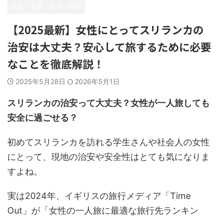
歴史・名産・経済・気候
【2025最新】女性にとってスリランカの
治安は大丈夫？安心して旅するために必要
なことを徹底解説！
2025年5月28日
2026年5月1日
スリランカの治安って大丈夫？女性が一人旅しても
安全に過ごせる？
初めてスリランカを訪れる学生さんや社会人の女性
にとって、現地の治安や安全性はとても気になりま
すよね。
実は2024年、イギリスの旅行メディア「Time
Out」が「女性の一人旅に最適な旅行先ランキン