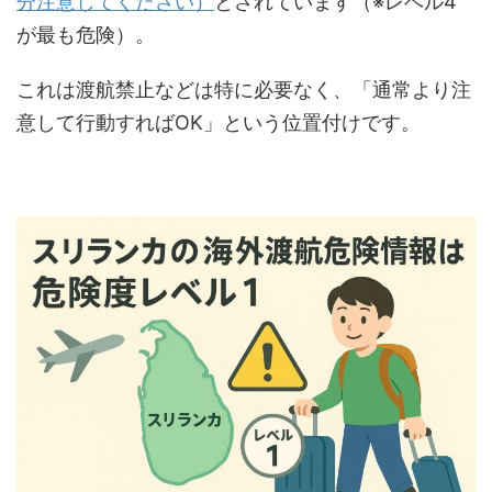
分注意してください）
とされています（※レベル4
が最も危険）。
これは渡航禁止などは特に必要なく、「通常より注
意して行動すればOK」という位置付けです。