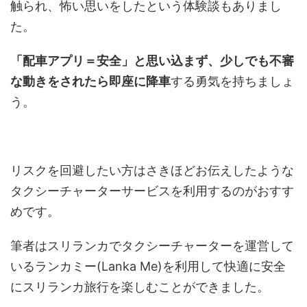
触られ、怖い思いをしたという体験談もありまし
た。
「配車アプリ＝安全」と思い込まず、少しでも不審
な動きをされたら即座に降車
する勇気を持ちましょ
う。
リスクを回避したい方はさきほどお伝えしたような
タクシーチャーターサービスを利用するのがおすす
めです。
筆者はスリランカでタクシーチャーターを運営して
いるランカミー(Lanka Me)を利用して快適に安全
にスリランカ旅行を楽しむことができました。