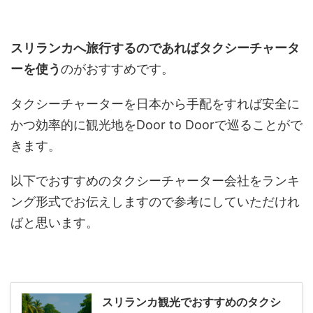
スリランカへ旅行するのであればタクシーチャータ
ーを使う
のがおすすめです。
タクシーチャーターを日本から手配をすれば安全に
かつ効率的に観光地をDoor to Doorで巡ることがで
きます。
以下でおすすめのタクシーチャーター会社をランキ
ング形式でお伝えしますので参考にしていただけれ
ばと思います。
スリランカ観光でおすすめのタクシ