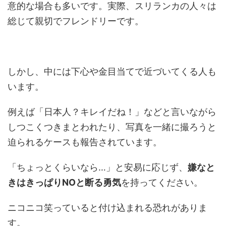
意的な場合も多いです。実際、スリランカの人々は
総じて親切でフレンドリーです。
しかし、中には下心や金目当てで近づいてくる人も
います。
例えば「日本人？キレイだね！」などと言いながら
しつこくつきまとわれたり、写真を一緒に撮ろうと
迫られるケースも報告されています。
「ちょっとくらいなら…」と安易に応じず、
嫌なと
きはきっぱりNOと断る勇気
を持ってください。
ニコニコ笑っていると付け込まれる恐れがありま
す。