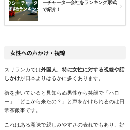
ーチャーター会社をランキング形式
で紹介！
女性への声かけ・視線
スリランカでは
外国人、特に女性に対する視線や話
しかけ
が日本よりはるかに多くあります。
街を歩いていると見知らぬ男性から笑顔で「ハロ
ー」「どこから来たの？」と声をかけられるのは日
常茶飯事です。
これはある意味で親しみやすさの表れでもあり、好