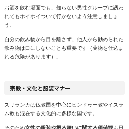
お酒を飲む場面でも、知らない男性グループに誘わ
れてもホイホイついて行かないよう注意しましょ
う。
自分の飲み物から目を離さず、他人から勧められた
飲み物は口にしないことも重要です（薬物を仕込ま
れる危険があります）。
宗教・文化と服装マナー
スリランカは仏教国を中心にヒンドゥー教やイスラ
ム教も混在する文化的に多様な国です。
そのため
女性の服装や振る舞いに関する価値観
も日