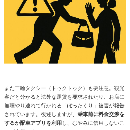
また三輪タクシー（トゥクトゥク）も要注意。観光
客だと分かると法外な運賃を要求されたり、お店に
無理やり連れて行かれる「ぼったくり」被害が報告
されています。後述しますが、
乗車前に料金交渉を
するか配車アプリを利用
し、むやみに信用しないこ