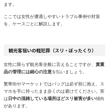
ます。
ここでは女性が遭遇しやすいトラブル事例や対策
を、ケースごとに解説します。
観光客狙いの軽犯罪（スリ・ぼったくり）
女性に限らず観光客全般に言えることですが、
貴重
品の管理には細心の注意
を払いましょう。
繁華街やマーケットではバッグは必ず前に抱え、ス
マホを手に持ったまま歩くのは避けてください。実
は
日中の混雑している場所ほどスリ被害が多い
傾向
があります。