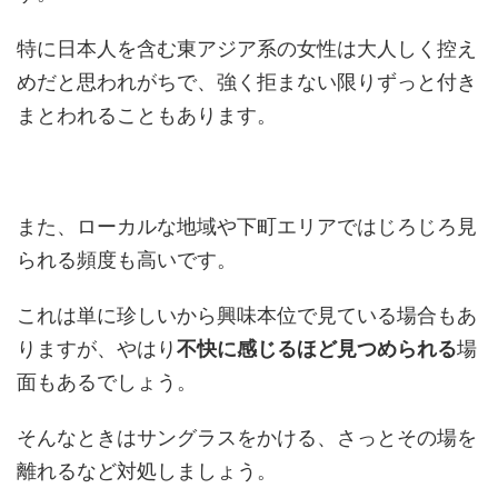
特に日本人を含む東アジア系の女性は大人しく控え
めだと思われがちで、強く拒まない限りずっと付き
まとわれることもあります。
また、ローカルな地域や下町エリアではじろじろ見
られる頻度も高いです。
これは単に珍しいから興味本位で見ている場合もあ
りますが、やはり
不快に感じるほど見つめられる
場
面もあるでしょう。
そんなときはサングラスをかける、さっとその場を
離れるなど対処しましょう。