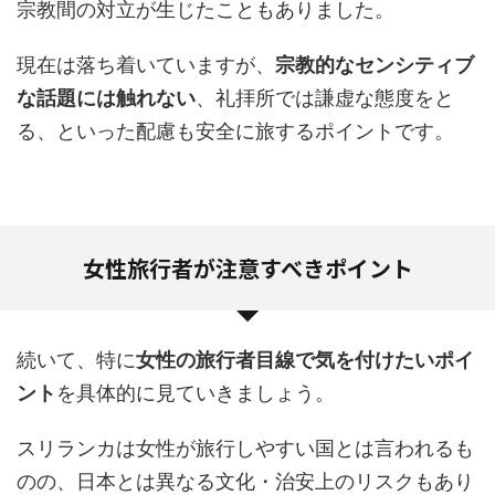
宗教間の対立が生じたこともありました。
現在は落ち着いていますが、
宗教的なセンシティブ
な話題には触れない
、礼拝所では謙虚な態度をと
る、といった配慮も安全に旅するポイントです。
女性旅行者が注意すべきポイント
続いて、特に
女性の旅行者目線で気を付けたいポイ
ント
を具体的に見ていきましょう。
スリランカは女性が旅行しやすい国とは言われるも
のの、日本とは異なる文化・治安上のリスクもあり