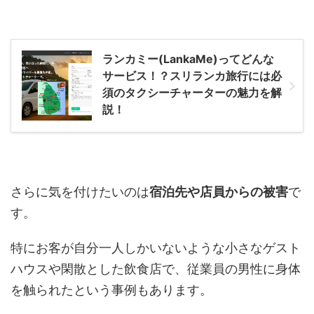
ランカミー(LankaMe)ってどんな
サービス！？スリランカ旅行には必
須のタクシーチャーターの魅力を解
説！
さらに気を付けたいのは
宿泊先や店員からの被害
で
す。
特にお客が自分一人しかいないような小さなゲスト
ハウスや閑散とした飲食店で、従業員の男性に身体
を触られたという事例もあります。