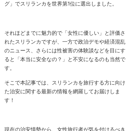
グ」でスリランカを世界第1位に選出しました。
それほどまでに魅力的で「女性に優しい」と評価さ
れたスリランカですが、一方で政治デモや経済混乱
のニュース、さらには性被害の体験談などを目にす
ると「本当に安全なの？」と不安になるのも当然で
す。
そこで本記事では、スリランカを旅行する方に向け
た治安に関する最新の情報を網羅してお届けしま
す！
現在の治安情勢から、女性旅行者が気を付けるべき