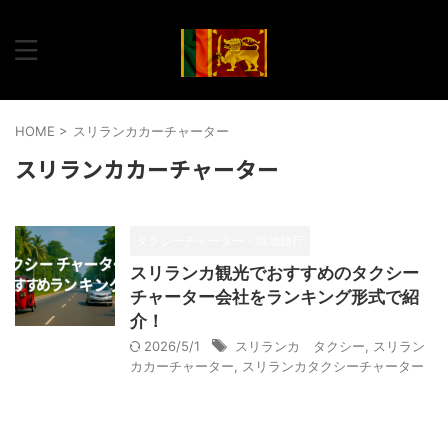
HOME
>
スリランカカーチャーター
スリランカカーチャーター
タクシーチャーター・現地旅行
スリランカ観光でおすすめのタクシー
チャーター会社をランキング形式で紹
介！
2026/5/1
スリランカ タクシー
,
スリラン
カカーチャーター
,
スリランカタクシーチャーター