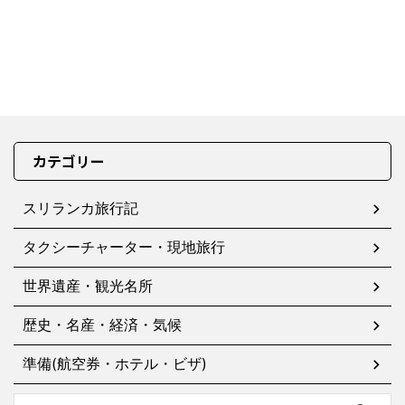
カテゴリー
スリランカ旅行記
タクシーチャーター・現地旅行
世界遺産・観光名所
歴史・名産・経済・気候
準備(航空券・ホテル・ビザ)